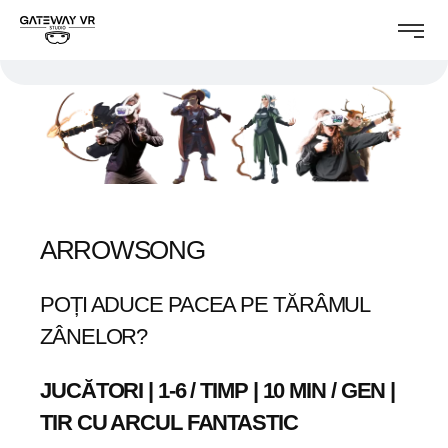
ARROWSONG
POȚI ADUCE PACEA PE TĂRÂMUL
ZÂNELOR?
JUCĂTORI | 1-6 / TIMP | 10 MIN / GEN |
TIR CU ARCUL FANTASTIC