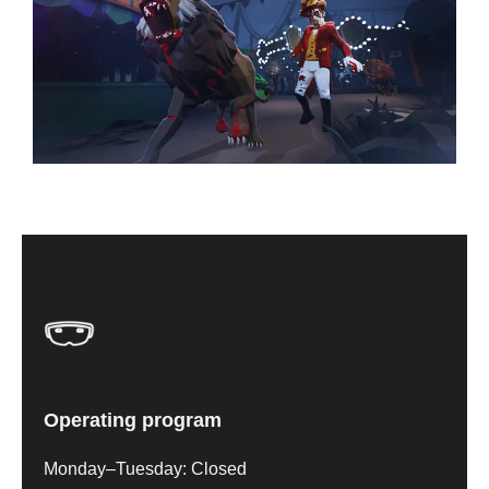
Operating program
Monday–Tuesday: Closed