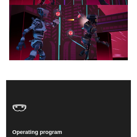
Operating program