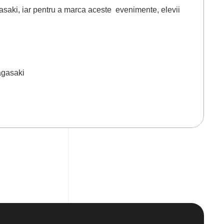
asaki, iar pentru a marca aceste evenimente, elevii
agasaki