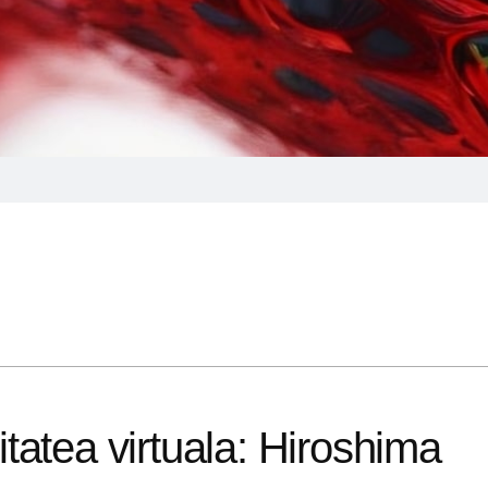
litatea virtuala: Hiroshima