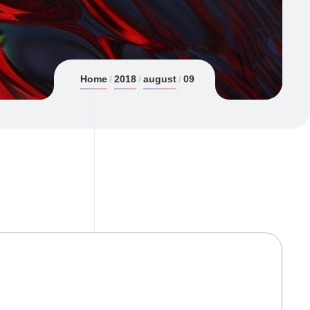
Home
2018
august
09