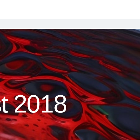
t 2018