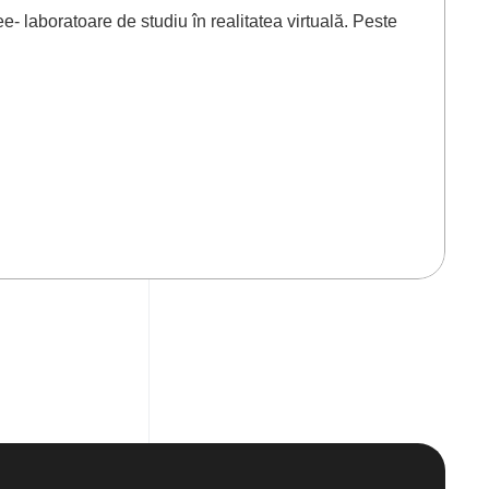
- laboratoare de studiu în realitatea virtuală. Peste