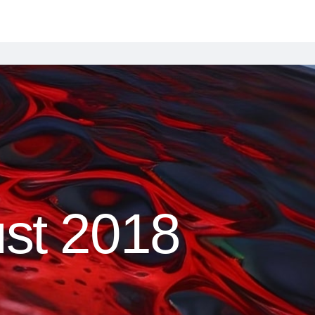
st 2018