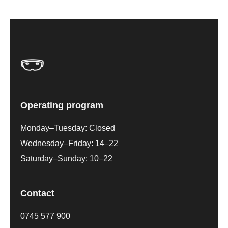
Operating program
Monday–Tuesday: Closed
Wednesday–Friday: 14–22
Saturday–Sunday: 10–22
Contact
0745 577 900