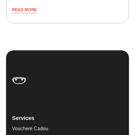
READ MORE
Services
Vouchere Cadou