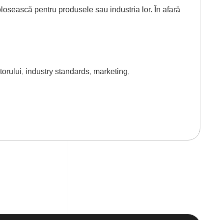
losească pentru produsele sau industria lor. În afară
torului
,
industry standards
,
marketing
,