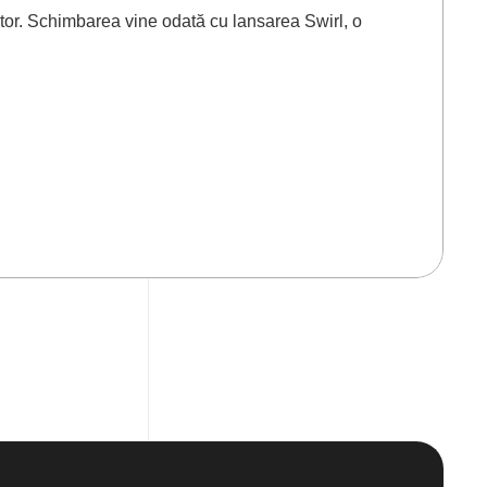
itor. Schimbarea vine odată cu lansarea Swirl, o