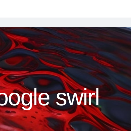
oogle swirl