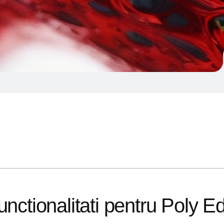
nctionalitati pentru Poly Ed