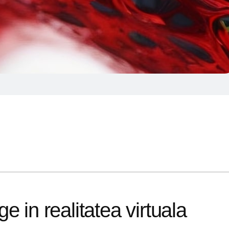
 in realitatea virtuala