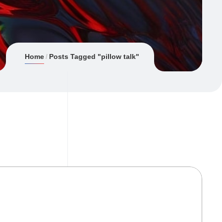
Home
Posts Tagged "pillow talk"