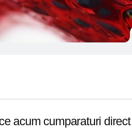
face acum cumparaturi direct 