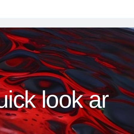
uick look ar