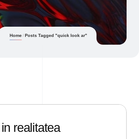
Home
Posts Tagged "quick look ar"
in realitatea