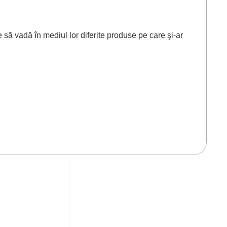
e să vadă în mediul lor diferite produse pe care şi-ar