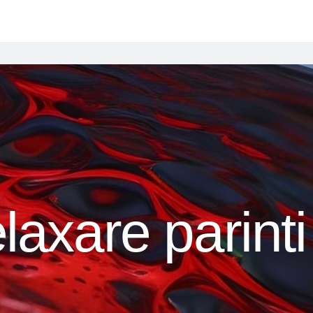
elaxare parinti