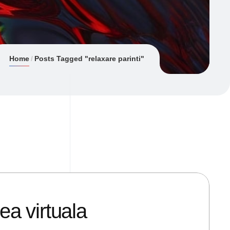
Home
Posts Tagged "relaxare parinti"
ea virtuala