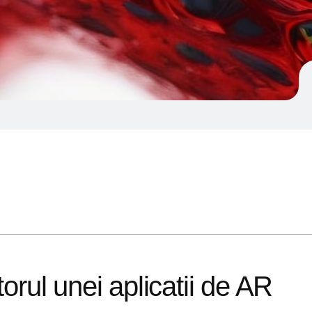
torul unei aplicatii de AR