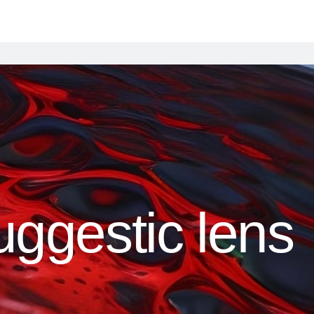
uggestic lens