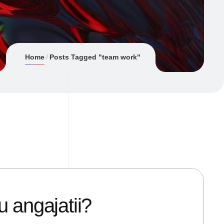
Home
Posts Tagged "team work"
u angajatii?