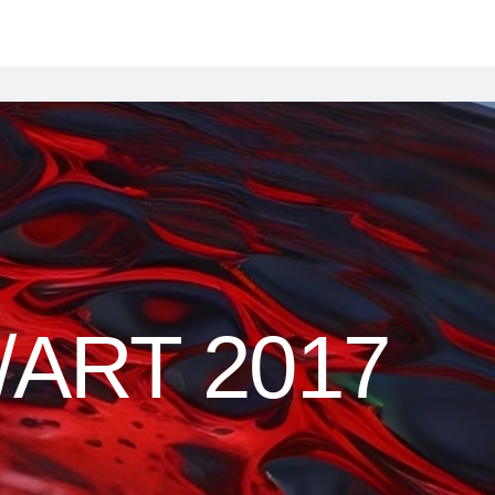
/ART 2017