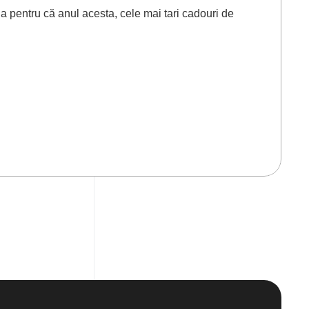
ia pentru că anul acesta, cele mai tari cadouri de