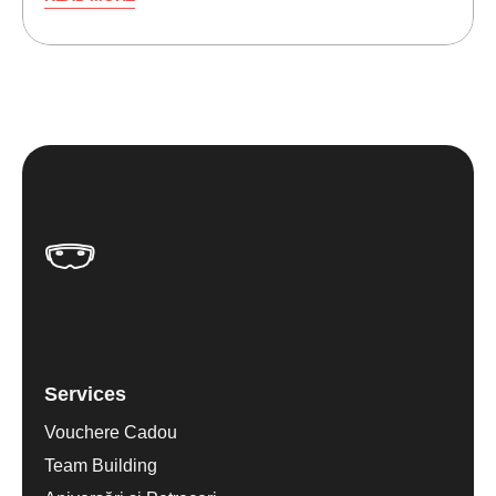
Services
Vouchere Cadou
Team Building