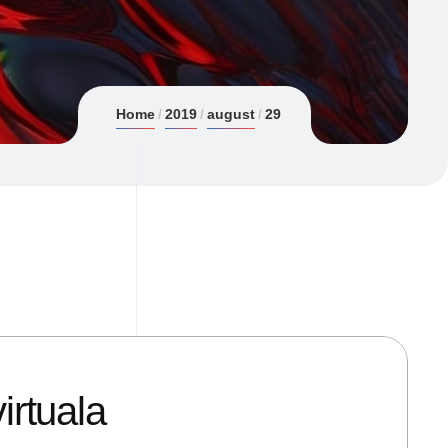
Home
2019
august
29
irtuala