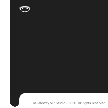
©Gateway VR Studio - 2026. All rights reserved.