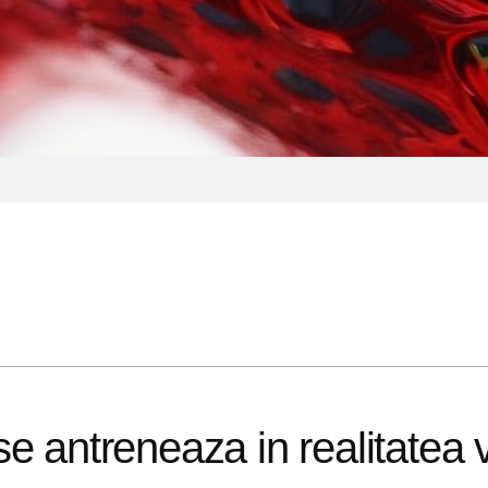
e antreneaza in realitatea v