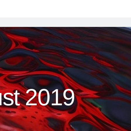
st 2019