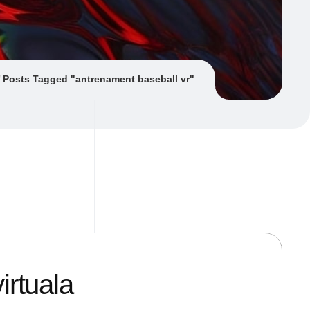
Posts Tagged "antrenament baseball vr"
irtuala