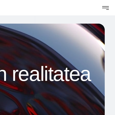
n realitatea