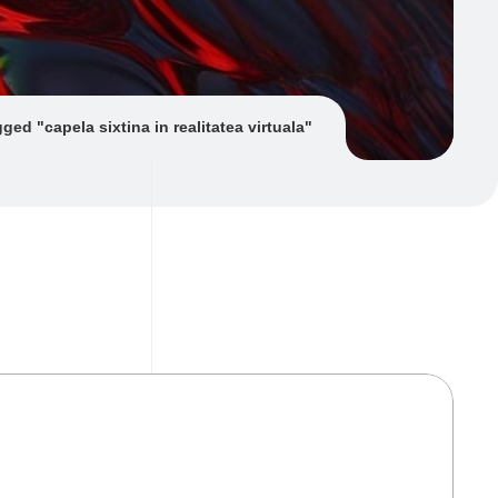
ged "capela sixtina in realitatea virtuala"