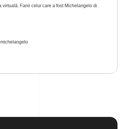
virtuală. Fanii celui care a fost Michelangelo di
,
michelangelo