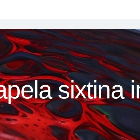
apela sixtina i