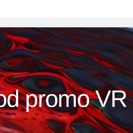
od promo VR