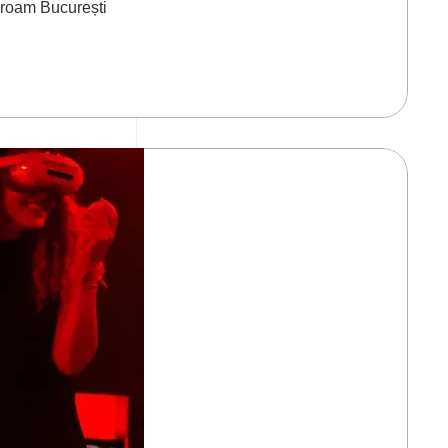
-roam București