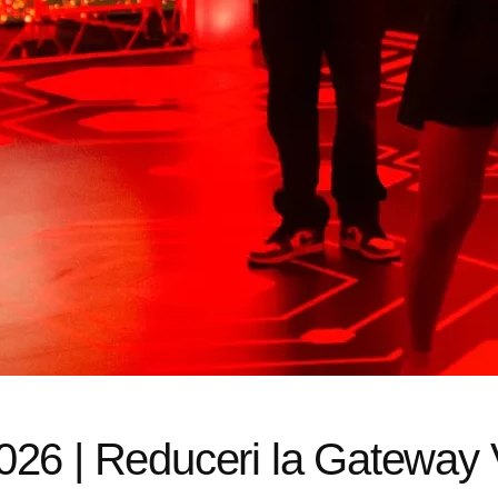
026 | Reduceri la Gateway