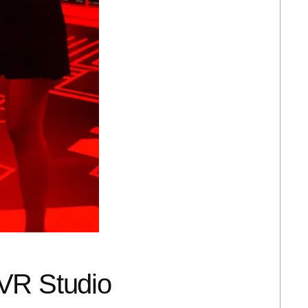
 VR Studio