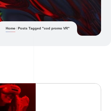
Home
Posts Tagged "cod promo VR"