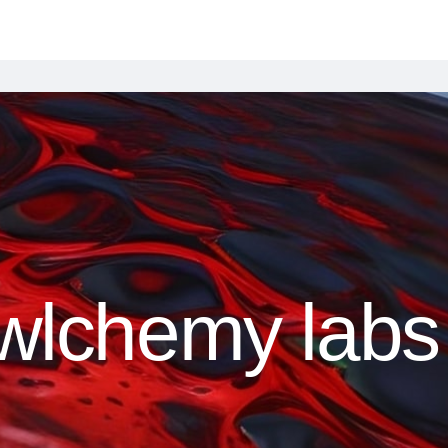
wlchemy labs