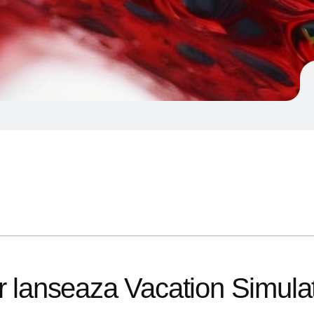
or lanseaza Vacation Simula