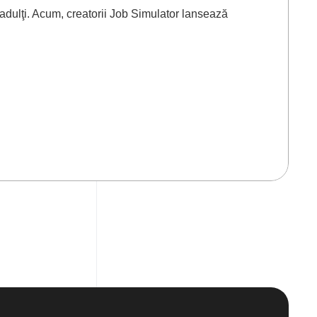
de adulţi. Acum, creatorii Job Simulator lansează