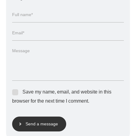
Save my name, email, and website in this
browser for the next time I comment.
Send a message