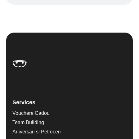
Services
Vouchere Cadou
Team Building
Aniversări și Petreceri