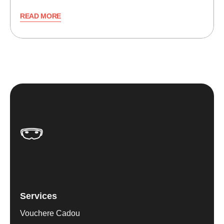
READ MORE
Services
Vouchere Cadou