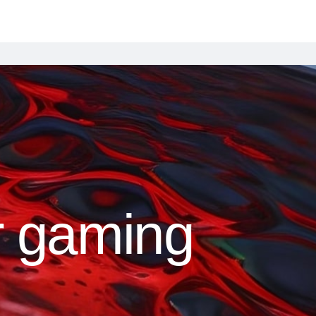
r gaming