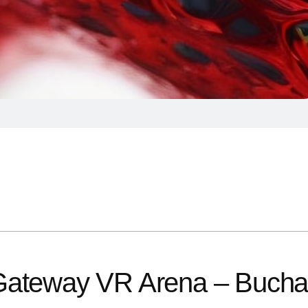
 Gateway VR Arena – Buch