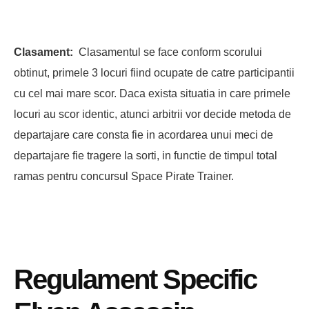
Clasament:
Clasamentul se face conform scorului
obtinut, primele 3 locuri fiind ocupate de catre participantii
cu cel mai mare scor. Daca exista situatia in care primele
locuri au scor identic, atunci arbitrii vor decide metoda de
departajare care consta fie in acordarea unui meci de
departajare fie tragere la sorti, in functie de timpul total
ramas pentru concursul Space Pirate Trainer.
Regulament Specific