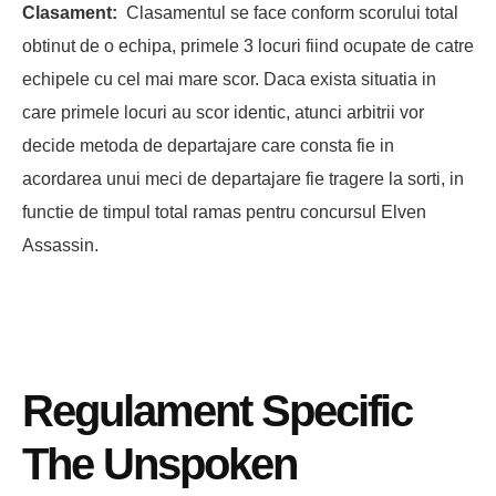
Clasament:
Clasamentul se face conform scorului total
obtinut de o echipa, primele 3 locuri fiind ocupate de catre
echipele cu cel mai mare scor. Daca exista situatia in
care primele locuri au scor identic, atunci arbitrii vor
decide metoda de departajare care consta fie in
acordarea unui meci de departajare fie tragere la sorti, in
functie de timpul total ramas pentru concursul Elven
Assassin.
Regulament Specific
The Unspoken