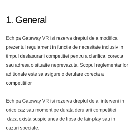
1. General
Echipa Gateway VR isi rezerva dreptul de a modifica
prezentul regulament in functie de necesitate inclusiv in
timpul desfasurarii competitiei pentru a clarifica, corecta
sau adresa o situatie neprevazuta. Scopul reglementarilor
aditionale este sa asigure o derulare corecta a
competitiilor.
Echipa Gateway VR isi rezerva dreptul de a interveni in
orice caz sau moment pe durata derularii competitiei
daca exista suspiciunea de lipsa de fair-play sau in
cazuri speciale.