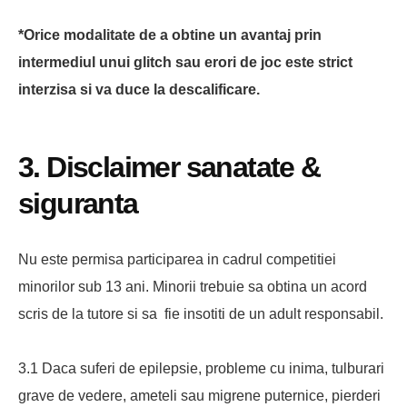
*Orice modalitate de a obtine un avantaj prin
intermediul unui glitch sau erori de joc este strict
interzisa si va duce la descalificare.
3. Disclaimer sanatate &
siguranta
Nu este permisa participarea in cadrul competitiei
minorilor sub 13 ani. Minorii trebuie sa obtina un acord
scris de la tutore si sa fie insotiti de un adult responsabil.
3.1 Daca suferi de epilepsie, probleme cu inima, tulburari
grave de vedere, ameteli sau migrene puternice, pierderi