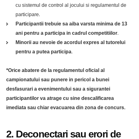
cu sistemul de control al jocului si regulamentul de
participare.
Participantii trebuie sa aiba varsta minima de 13
ani pentru a participa in cadrul competitiilor
.
Minorii au nevoie de acordul expres al tutorelui
pentru a putea participa
.
*Orice abatere de la regulamentul oficial al
campionatului sau punere in pericol a bunei
desfasurari a evenimentului sau a sigurantei
participantilor va atrage cu sine descalificarea
imediata sau chiar evacuarea din zona de concurs.
2. Deconectari sau erori de