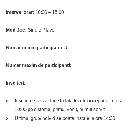
Interval orar:
10:00 – 15:00
Mod Joc:
Single Player
Numar minim participanti
: 3
Numar maxim de participanti
:
Inscrieri:
Inscrierile se vor face la fata locului incepand cu ora
10:00 pe sistemul primul venit, primul servit
Ultimul grup/individ se poate inscrie la ora 14:30