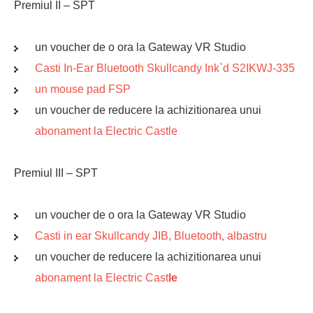
Premiul II – SPT
un voucher de o ora la Gateway VR Studio
Casti In-Ear Bluetooth Skullcandy Ink`d S2IKWJ-335
un mouse pad FSP
un voucher de reducere la achizitionarea unui
abonament la Electric Castle
Premiul III – SPT
un voucher de o ora la Gateway VR Studio
Casti in ear Skullcandy JIB, Bluetooth, albastru
un voucher de reducere la achizitionarea unui
abonament la Electric Cast
le