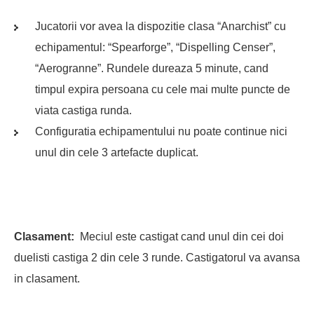
Jucatorii vor avea la dispozitie clasa “Anarchist” cu
echipamentul: “Spearforge”, “Dispelling Censer”,
“Aerogranne”. Rundele dureaza 5 minute, cand
timpul expira persoana cu cele mai multe puncte de
viata castiga runda.
Configuratia echipamentului nu poate continue nici
unul din cele 3 artefacte duplicat.
Clasament:
Meciul este castigat cand unul din cei doi
duelisti castiga 2 din cele 3 runde. Castigatorul va avansa
in clasament.