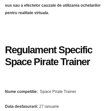
sus sau a efectelor cauzate de utilizarea ochelarilor
pentru realitate virtuala.
Regulament Specific
Space Pirate Trainer
Nume competitie:
Space Pirate Trainer
Data desfasurarii:
27 ianuarie