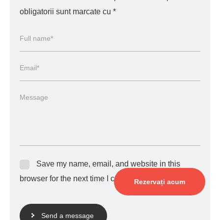
obligatorii sunt marcate cu
*
Save my name, email, and website in this
browser for the next time I comment.
Rezervați acum
Send a message