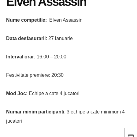
Elven Assassin
Nume competitie:
Elven Assassin
Data desfasurarii:
27 ianuarie
Interval orar:
16:00 – 20:00
Festivitate premiere: 20:30
Mod Joc:
Echipe a cate 4 jucatori
Numar minim participanti
: 3 echipe a cate minimum 4
jucatori