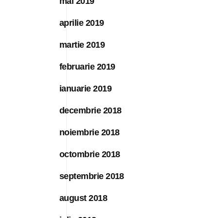
mai 2019
aprilie 2019
martie 2019
februarie 2019
ianuarie 2019
decembrie 2018
noiembrie 2018
octombrie 2018
septembrie 2018
august 2018