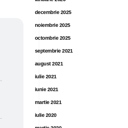
decembrie 2025
noiembrie 2025
octombrie 2025
septembrie 2021
august 2021
iulie 2021
iunie 2021
martie 2021
iulie 2020
martie 2020