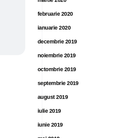
februarie 2020
ianuarie 2020
decembrie 2019
noiembrie 2019
octombrie 2019
septembrie 2019
august 2019
iulie 2019
iunie 2019