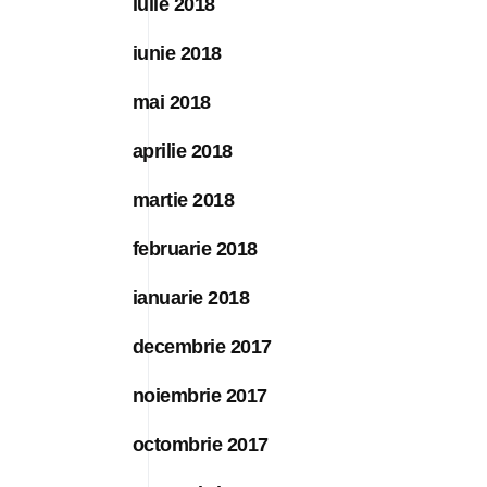
iulie 2018
iunie 2018
mai 2018
aprilie 2018
martie 2018
februarie 2018
ianuarie 2018
decembrie 2017
noiembrie 2017
octombrie 2017