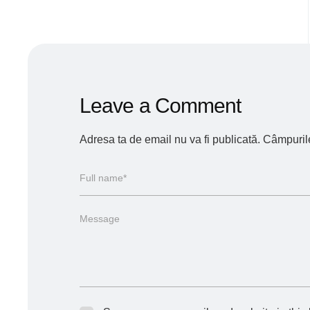
Leave a Comment
Adresa ta de email nu va fi publicată.
Câmpurile