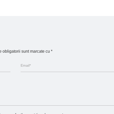
 obligatorii sunt marcate cu
*