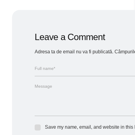
Leave a Comment
Adresa ta de email nu va fi publicată.
Câmpurile
Save my name, email, and website in this 