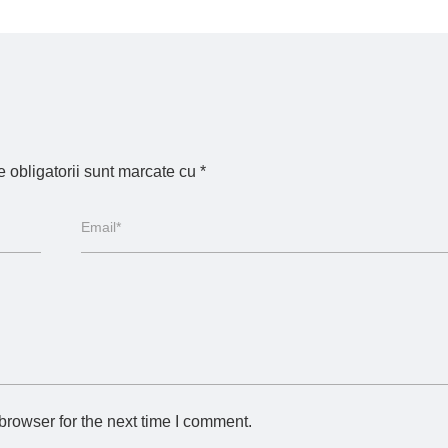
 obligatorii sunt marcate cu
*
browser for the next time I comment.