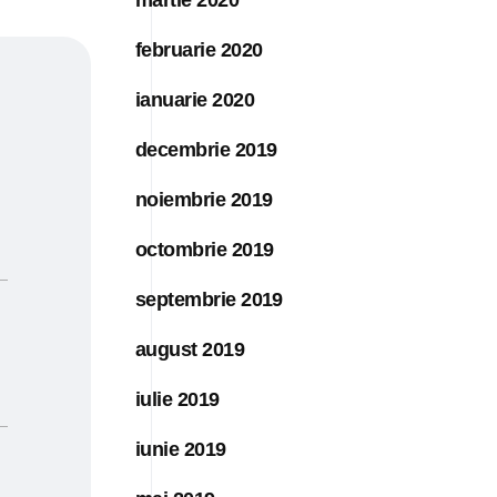
februarie 2020
ianuarie 2020
decembrie 2019
noiembrie 2019
octombrie 2019
septembrie 2019
august 2019
iulie 2019
iunie 2019