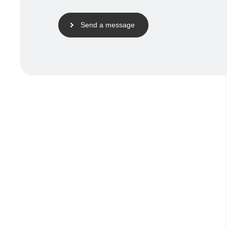
Send a message