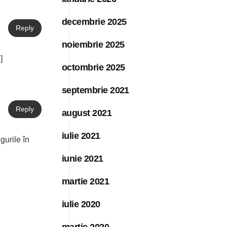
decembrie 2025
Reply
noiembrie 2025
]
octombrie 2025
septembrie 2021
Reply
august 2021
iulie 2021
gurile în
iunie 2021
martie 2021
iulie 2020
martie 2020