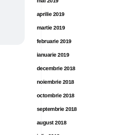
mai 2019
aprilie 2019
martie 2019
februarie 2019
ianuarie 2019
decembrie 2018
noiembrie 2018
octombrie 2018
septembrie 2018
august 2018