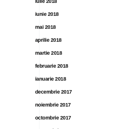
iulie 2018
iunie 2018
mai 2018
aprilie 2018
martie 2018
februarie 2018
ianuarie 2018
decembrie 2017
noiembrie 2017
octombrie 2017