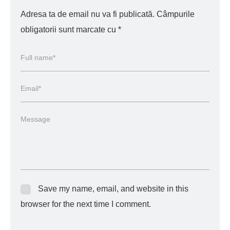
Adresa ta de email nu va fi publicată.
Câmpurile
obligatorii sunt marcate cu
*
Save my name, email, and website in this
browser for the next time I comment.