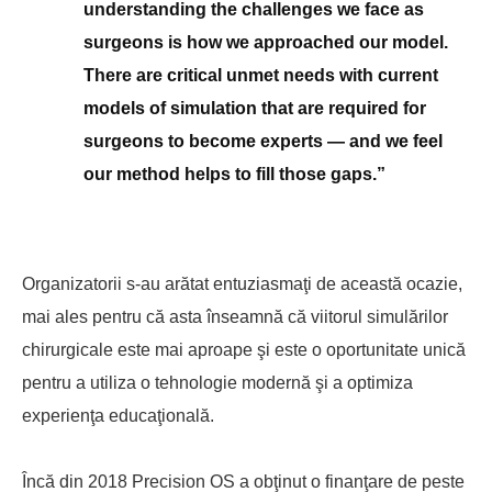
understanding the challenges we face as
surgeons is how we approached our model.
There are critical unmet needs with current
models of simulation that are required for
surgeons to become experts — and we feel
our method helps to fill those gaps.”
Organizatorii s-au arătat entuziasmaţi de această ocazie,
mai ales pentru că asta înseamnă că viitorul simulărilor
chirurgicale este mai aproape şi este o oportunitate unică
pentru a utiliza o tehnologie modernă şi a optimiza
experienţa educaţională.
Încă din 2018 Precision OS a obţinut o finanţare de peste