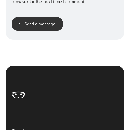
browser for the next time I comment.
Send a message