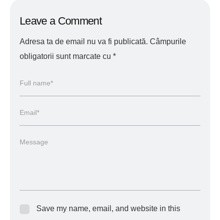
Leave a Comment
Adresa ta de email nu va fi publicată.
Câmpurile
obligatorii sunt marcate cu
*
Save my name, email, and website in this