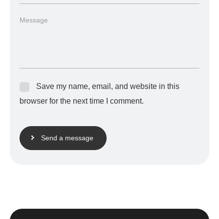
Save my name, email, and website in this
browser for the next time I comment.
Send a message