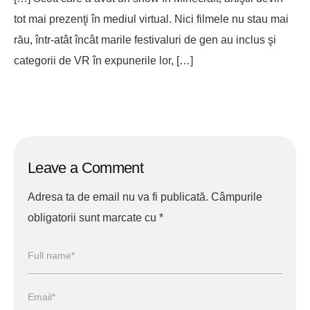
tot mai prezenţi în mediul virtual. Nici filmele nu stau mai
rău, într-atât încât marile festivaluri de gen au inclus şi
categorii de VR în expunerile lor, […]
Leave a Comment
Adresa ta de email nu va fi publicată.
Câmpurile
obligatorii sunt marcate cu
*