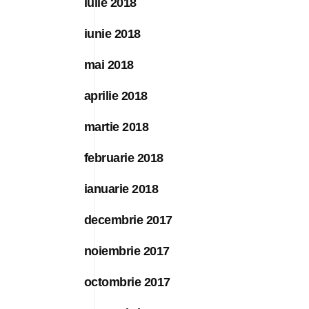
iulie 2018
iunie 2018
mai 2018
aprilie 2018
martie 2018
februarie 2018
ianuarie 2018
decembrie 2017
noiembrie 2017
octombrie 2017