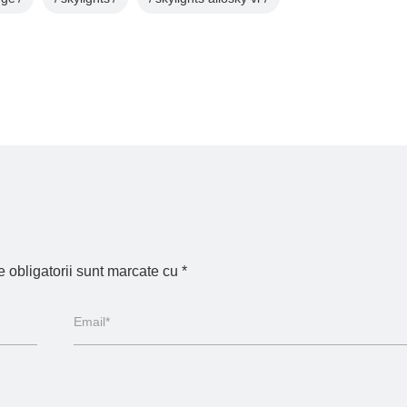
 obligatorii sunt marcate cu
*