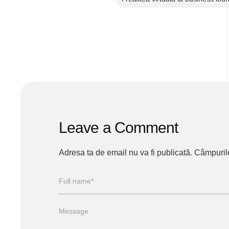
Leave a Comment
Adresa ta de email nu va fi publicată.
Câmpurile