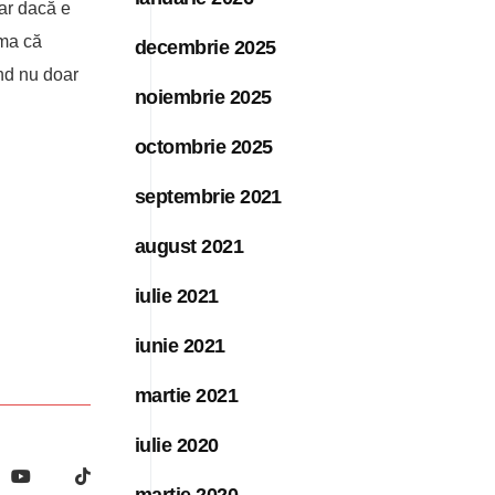
ar dacă e
ama că
decembrie 2025
ind nu doar
noiembrie 2025
octombrie 2025
septembrie 2021
august 2021
iulie 2021
iunie 2021
martie 2021
iulie 2020
martie 2020