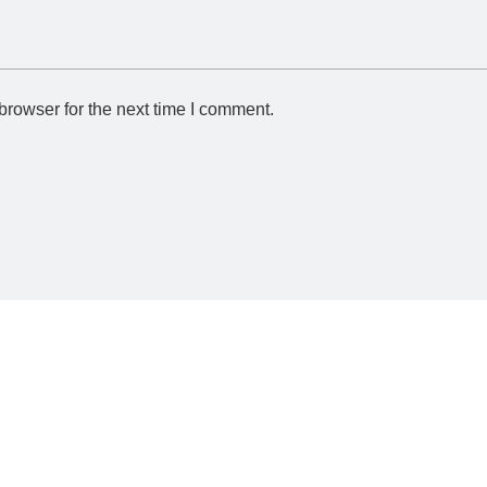
browser for the next time I comment.