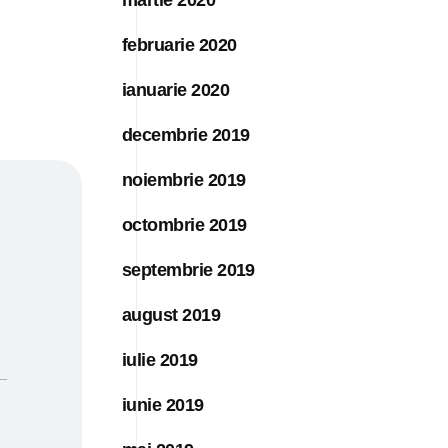
februarie 2020
ianuarie 2020
decembrie 2019
noiembrie 2019
octombrie 2019
septembrie 2019
august 2019
iulie 2019
iunie 2019