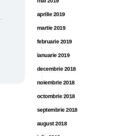
mai 2019
aprilie 2019
martie 2019
februarie 2019
ianuarie 2019
decembrie 2018
noiembrie 2018
octombrie 2018
septembrie 2018
august 2018