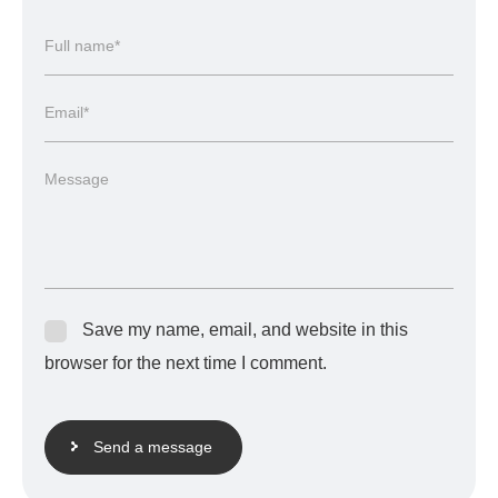
Save my name, email, and website in this
browser for the next time I comment.
Send a message