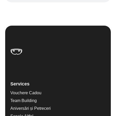
Services
Vouchere Cadou
Team Building
Aniversări și Petreceri