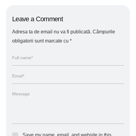
Leave a Comment
Adresa ta de email nu va fi publicată.
Câmpurile
obligatorii sunt marcate cu
*
Save my name, email, and website in this