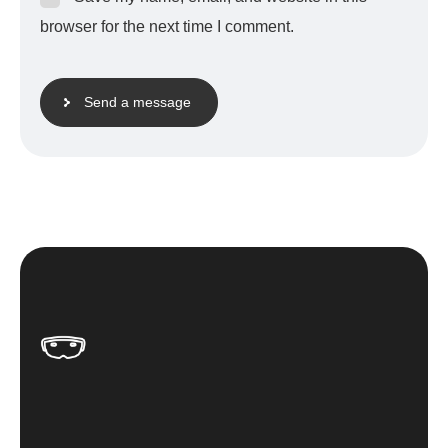
browser for the next time I comment.
Send a message