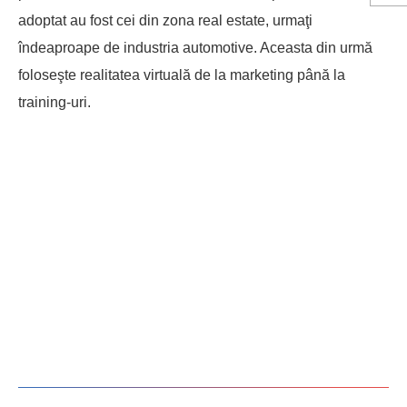
adoptat au fost cei din zona real estate, urmaţi
îndeaproape de industria automotive. Aceasta din urmă
foloseşte realitatea virtuală de la marketing până la
training-uri.