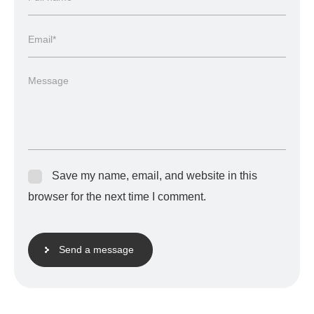
Save my name, email, and website in this
browser for the next time I comment.
Send a message