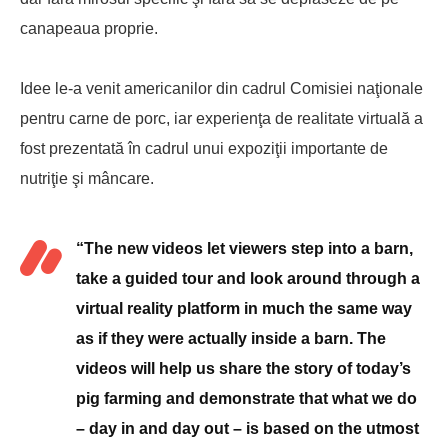
canapeaua proprie.
Idee le-a venit americanilor din cadrul Comisiei naţionale
pentru carne de porc, iar experienţa de realitate virtuală a
fost prezentată în cadrul unui expoziţii importante de
nutriţie şi mâncare.
“The new videos let viewers step into a barn,
take a guided tour and look around through a
virtual reality platform in much the same way
as if they were actually inside a barn. The
videos will help us share the story of today’s
pig farming and demonstrate that what we do
– day in and day out – is based on the utmost