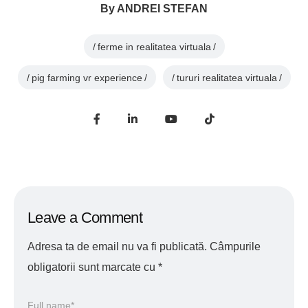
By
ANDREI STEFAN
ferme in realitatea virtuala
pig farming vr experience
tururi realitatea virtuala
Leave a Comment
Adresa ta de email nu va fi publicată.
Câmpurile
obligatorii sunt marcate cu
*