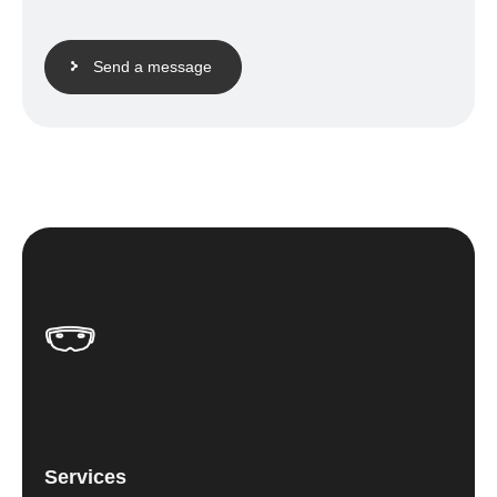
Send a message
Services