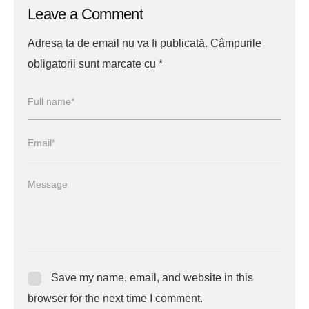
Leave a Comment
Adresa ta de email nu va fi publicată.
Câmpurile
obligatorii sunt marcate cu
*
Save my name, email, and website in this
browser for the next time I comment.