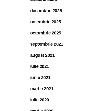
decembrie 2025
noiembrie 2025
octombrie 2025
septembrie 2021
august 2021
iulie 2021
iunie 2021
martie 2021
iulie 2020
martie 2020