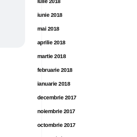
iulie 2018
iunie 2018
mai 2018
aprilie 2018
martie 2018
februarie 2018
ianuarie 2018
decembrie 2017
noiembrie 2017
octombrie 2017