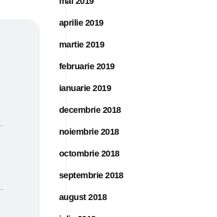
mai 2019
aprilie 2019
martie 2019
februarie 2019
ianuarie 2019
decembrie 2018
noiembrie 2018
octombrie 2018
septembrie 2018
august 2018