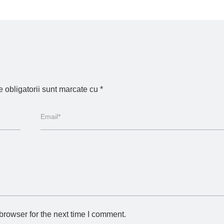
 obligatorii sunt marcate cu
*
browser for the next time I comment.