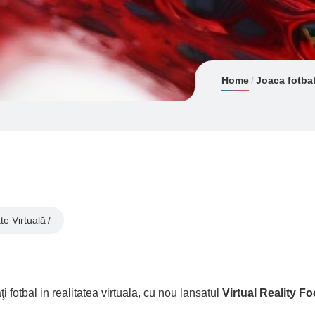
Home
Joaca fotbal
te Virtuală
ţi fotbal in realitatea virtuala, cu nou lansatul
Virtual Reality Fo