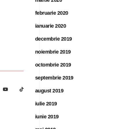
februarie 2020
ianuarie 2020
decembrie 2019
noiembrie 2019
octombrie 2019
septembrie 2019
august 2019
iulie 2019
iunie 2019