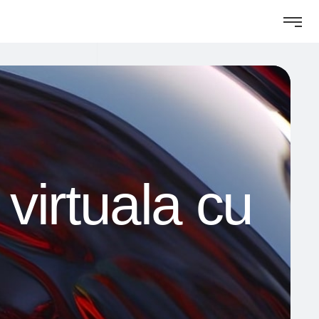
 virtuala cu