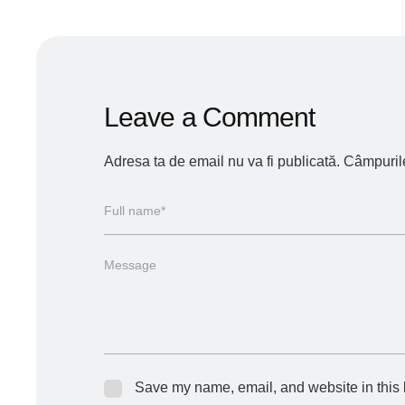
Leave a Comment
Adresa ta de email nu va fi publicată.
Câmpurile
Save my name, email, and website in this 