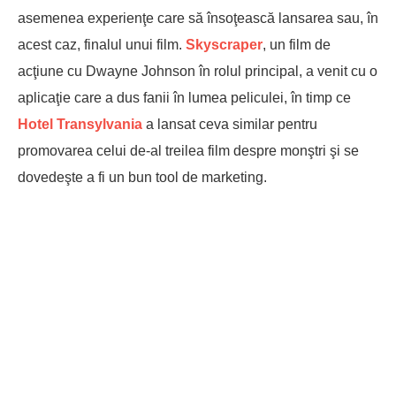
asemenea experienţe care să însoţească lansarea sau, în
acest caz, finalul unui film.
Skyscraper
, un film de
acţiune cu Dwayne Johnson în rolul principal, a venit cu o
aplicaţie care a dus fanii în lumea peliculei, în timp ce
Hotel Transylvania
a lansat ceva similar pentru
promovarea celui de-al treilea film despre monştri şi se
dovedeşte a fi un bun tool de marketing.