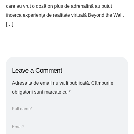
care au vrut o doză on plus de adrenalină au putut
încerca experienţa de realitate virtuală Beyond the Wall.
[…]
Leave a Comment
Adresa ta de email nu va fi publicată.
Câmpurile
obligatorii sunt marcate cu
*