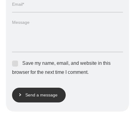
Save my name, email, and website in this
browser for the next time I comment.
Send a message