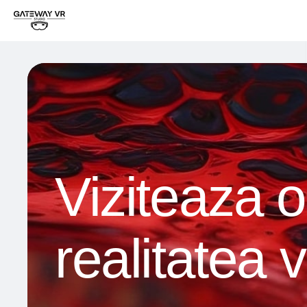
Viziteaza 
realitatea v