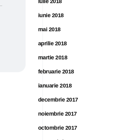
iulie 2018
iunie 2018
mai 2018
aprilie 2018
martie 2018
februarie 2018
ianuarie 2018
decembrie 2017
noiembrie 2017
octombrie 2017