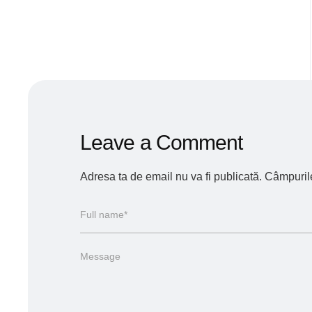
Leave a Comment
Adresa ta de email nu va fi publicată.
Câmpurile