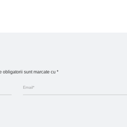
 obligatorii sunt marcate cu
*