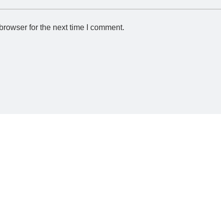
browser for the next time I comment.