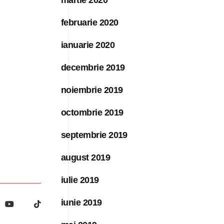
februarie 2020
ianuarie 2020
decembrie 2019
noiembrie 2019
octombrie 2019
septembrie 2019
august 2019
iulie 2019
iunie 2019