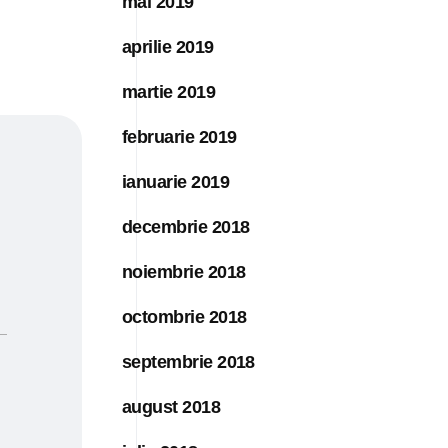
mai 2019
aprilie 2019
martie 2019
februarie 2019
ianuarie 2019
decembrie 2018
noiembrie 2018
octombrie 2018
septembrie 2018
august 2018