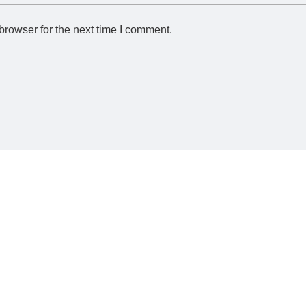
browser for the next time I comment.