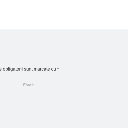
 obligatorii sunt marcate cu
*