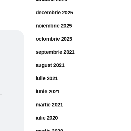
decembrie 2025
noiembrie 2025
octombrie 2025
septembrie 2021
august 2021
iulie 2021
iunie 2021
martie 2021
iulie 2020
martie 2020