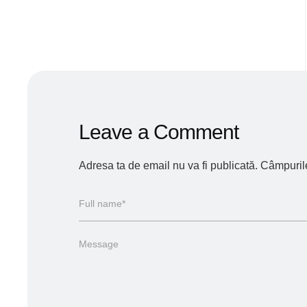
Leave a Comment
Adresa ta de email nu va fi publicată.
Câmpurile