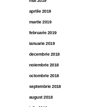
mai 2019
aprilie 2019
martie 2019
februarie 2019
ianuarie 2019
decembrie 2018
noiembrie 2018
octombrie 2018
septembrie 2018
august 2018