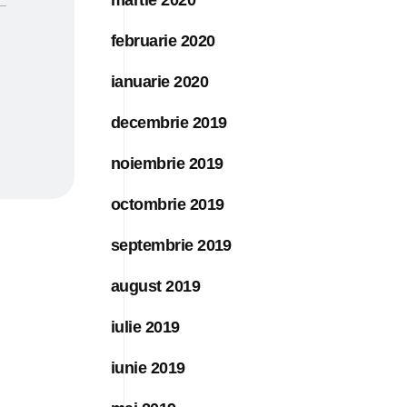
februarie 2020
ianuarie 2020
decembrie 2019
noiembrie 2019
octombrie 2019
septembrie 2019
august 2019
iulie 2019
iunie 2019