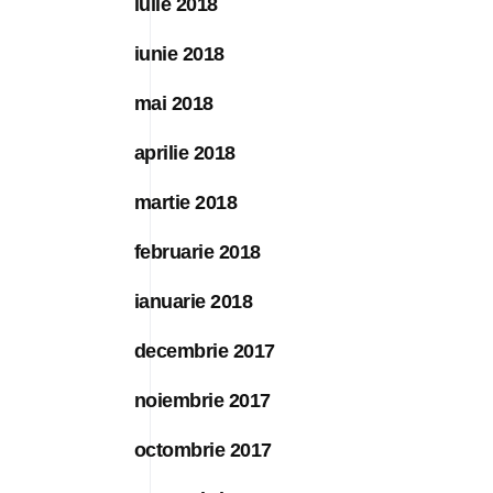
iulie 2018
iunie 2018
mai 2018
aprilie 2018
martie 2018
februarie 2018
ianuarie 2018
decembrie 2017
noiembrie 2017
octombrie 2017