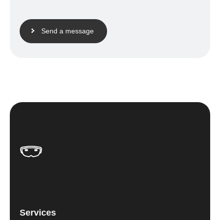
Send a message
Services