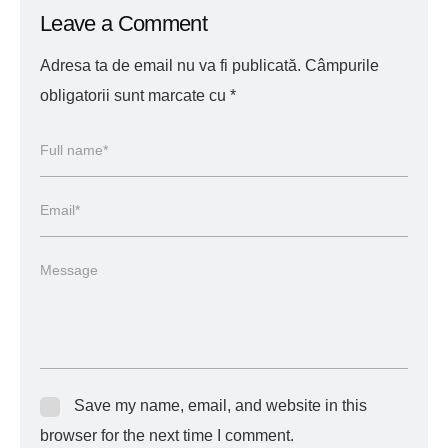
Leave a Comment
Adresa ta de email nu va fi publicată.
Câmpurile
obligatorii sunt marcate cu
*
Save my name, email, and website in this
browser for the next time I comment.