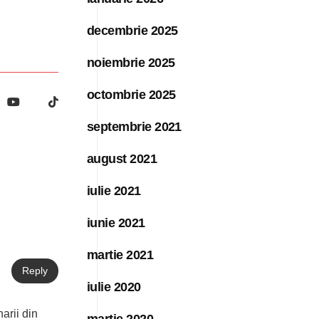
decembrie 2025
noiembrie 2025
octombrie 2025
septembrie 2021
august 2021
iulie 2021
iunie 2021
martie 2021
Reply
iulie 2020
arii din
martie 2020