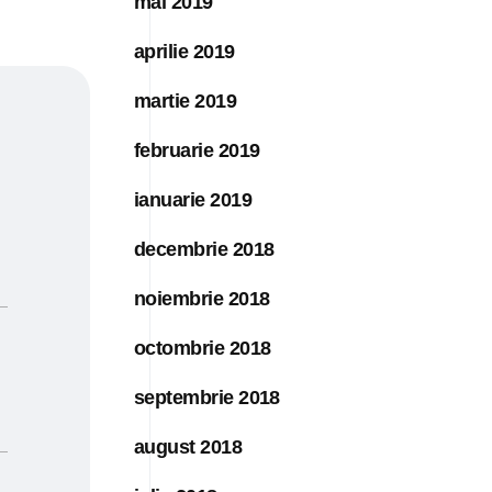
mai 2019
aprilie 2019
martie 2019
februarie 2019
ianuarie 2019
decembrie 2018
noiembrie 2018
octombrie 2018
septembrie 2018
august 2018