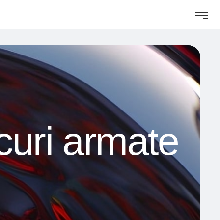
acuri armate