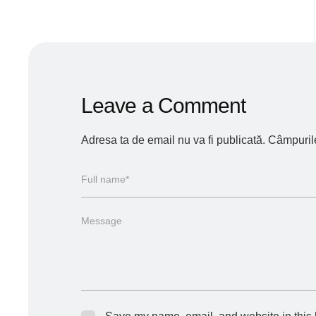
Leave a Comment
Adresa ta de email nu va fi publicată.
Câmpurile