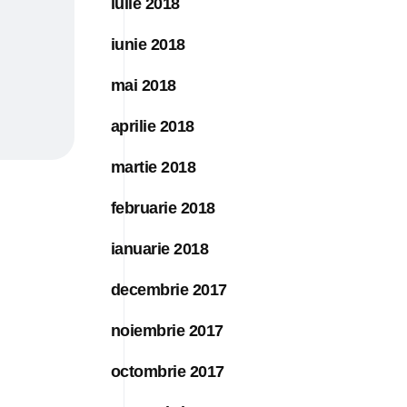
iulie 2018
iunie 2018
mai 2018
aprilie 2018
martie 2018
februarie 2018
ianuarie 2018
decembrie 2017
noiembrie 2017
octombrie 2017