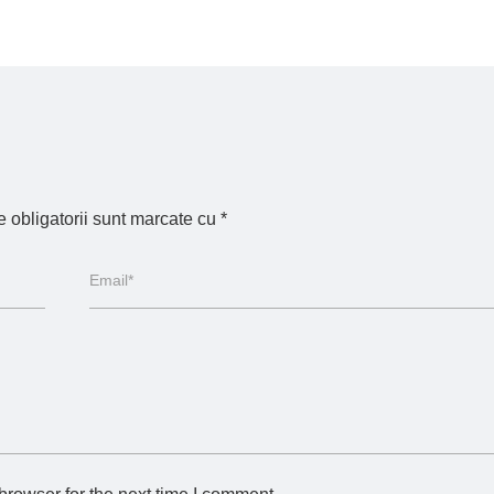
 obligatorii sunt marcate cu
*