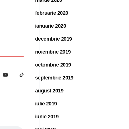
februarie 2020
ianuarie 2020
decembrie 2019
noiembrie 2019
octombrie 2019
septembrie 2019
august 2019
iulie 2019
iunie 2019