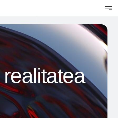
 realitatea