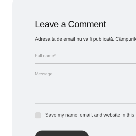
Leave a Comment
Adresa ta de email nu va fi publicată.
Câmpurile
Save my name, email, and website in this 