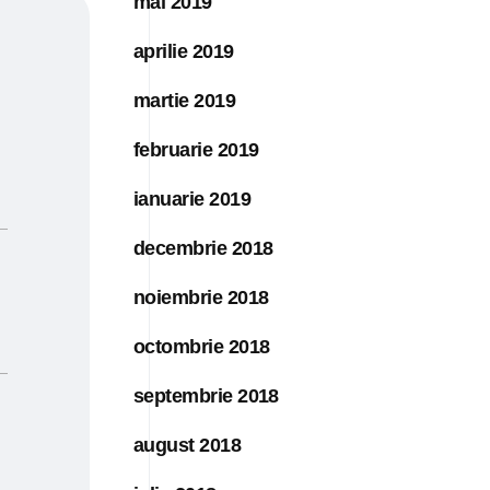
mai 2019
aprilie 2019
martie 2019
februarie 2019
ianuarie 2019
decembrie 2018
noiembrie 2018
octombrie 2018
septembrie 2018
august 2018