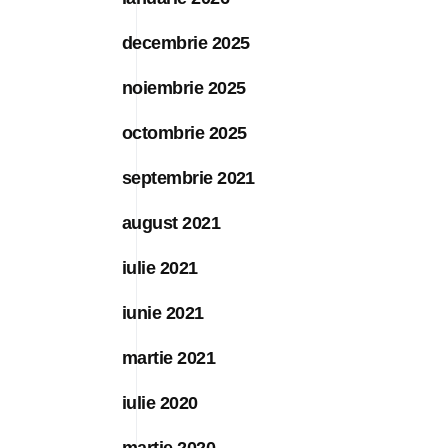
decembrie 2025
noiembrie 2025
octombrie 2025
septembrie 2021
august 2021
iulie 2021
iunie 2021
martie 2021
iulie 2020
martie 2020