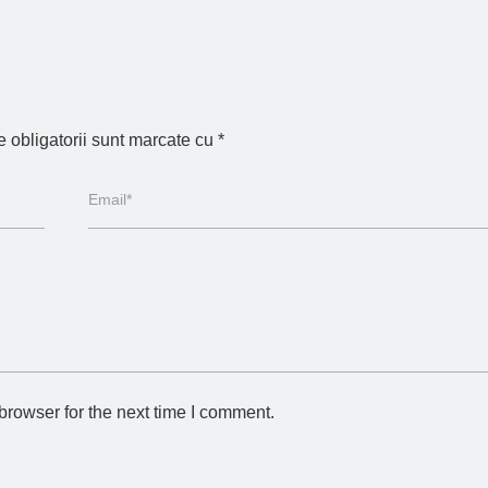
 obligatorii sunt marcate cu
*
browser for the next time I comment.