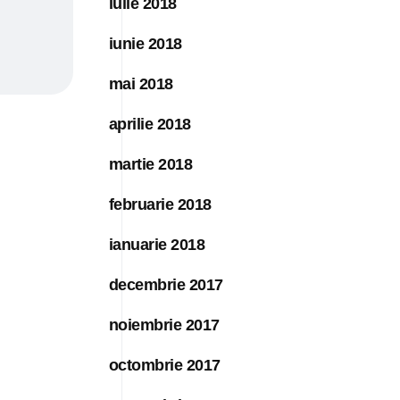
iulie 2018
iunie 2018
mai 2018
aprilie 2018
martie 2018
februarie 2018
ianuarie 2018
decembrie 2017
noiembrie 2017
octombrie 2017