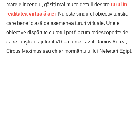
marele incendiu, găsiţi mai multe detalii despre
turul în
realitatea virtuală aici
. Nu este singurul obiectiv turistic
care beneficiază de asemenea tururi virtuale. Unele
obiective dispărute cu totul pot fi acum redescoperite de
către turişti cu ajutorul VR – cum e cazul Domus Aurea,
Circus Maximus sau chiar mormântului lui Nefertari Egipt.