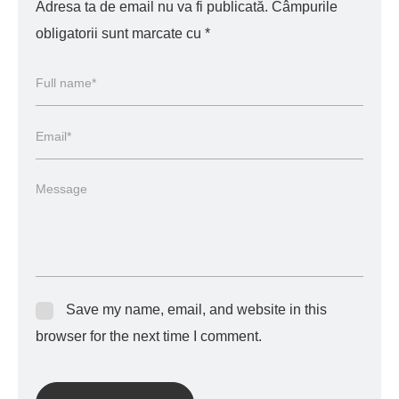
Adresa ta de email nu va fi publicată.
Câmpurile
obligatorii sunt marcate cu
*
Save my name, email, and website in this
browser for the next time I comment.