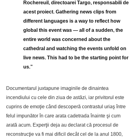
Rochereuil, directoarei Targo, responsabili de
acest proiect. Gathering news clips from
different languages is a way to reflect how
global this event was — all of a sudden, the
entire world was concerned about the
cathedral and watching the events unfold on
live news. This had to be the starting point for
us.”
Documentarul juxtapune imaginile de dinaintea
incendiului cu cele din ziua de astăzi, iar privitorul este
cuprins de emoţie când descoperă contrastul uriaş între
felul impunător în care arata cadetrada înainte şi cum
arată acum. Experţii deja au declarat că procesul de
reconstrucţie va fi mai dificil decât cel de la anul 1800,