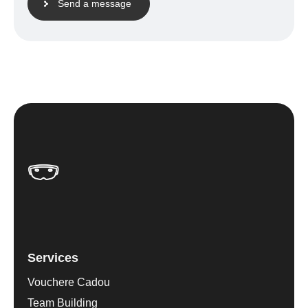
Send a message
Services
Vouchere Cadou
Team Building