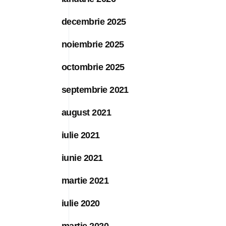
decembrie 2025
noiembrie 2025
octombrie 2025
septembrie 2021
august 2021
iulie 2021
iunie 2021
martie 2021
iulie 2020
martie 2020