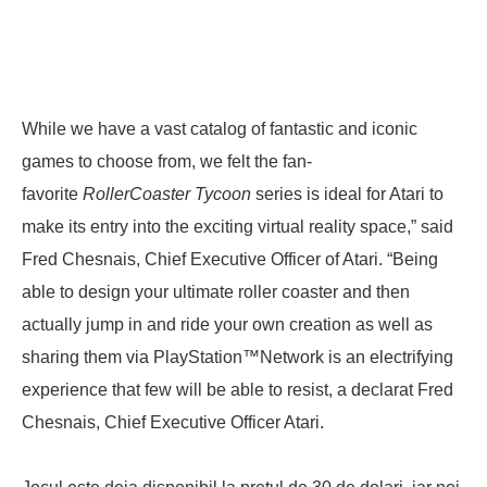
While we have a vast catalog of fantastic and iconic
games to choose from, we felt the fan-
favorite
RollerCoaster Tycoon
series is ideal for Atari to
make its entry into the exciting virtual reality space,” said
Fred Chesnais, Chief Executive Officer of Atari. “Being
able to design your ultimate roller coaster and then
actually jump in and ride your own creation as well as
sharing them via PlayStation™Network is an electrifying
experience that few will be able to resist, a declarat Fred
Chesnais, Chief Executive Officer Atari.