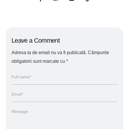
Leave a Comment
Adresa ta de email nu va fi publicată.
Câmpurile
obligatorii sunt marcate cu
*