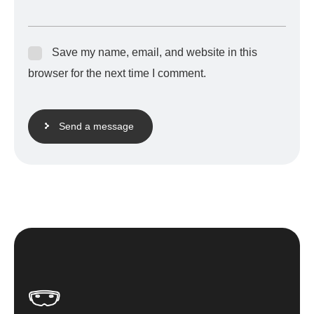
Save my name, email, and website in this
browser for the next time I comment.
Send a message