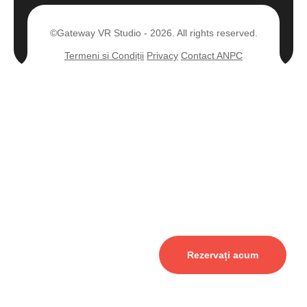
©Gateway VR Studio - 2026. All rights reserved.
Termeni si Condiții
Privacy
Contact ANPC
Rezervați acum