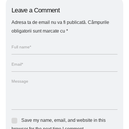
Leave a Comment
Adresa ta de email nu va fi publicată.
Câmpurile
obligatorii sunt marcate cu
*
Save my name, email, and website in this
browser for the next time I comment.