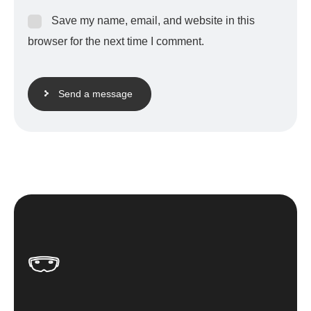
Save my name, email, and website in this
browser for the next time I comment.
Send a message