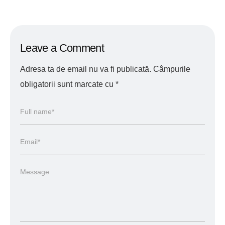
Leave a Comment
Adresa ta de email nu va fi publicată.
Câmpurile
obligatorii sunt marcate cu
*