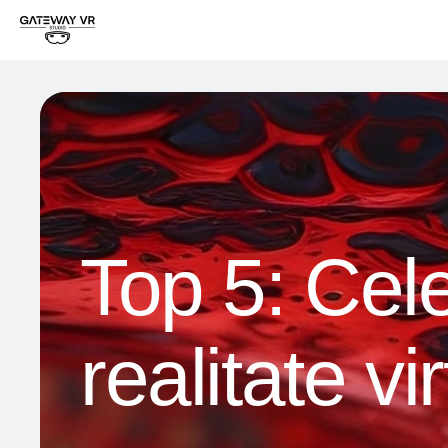
Top 5: Cele
realitate v