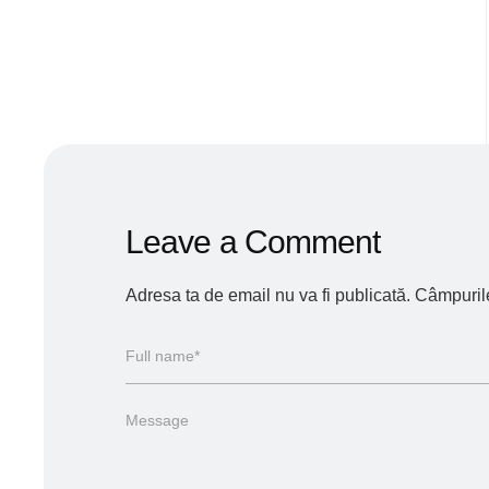
Leave a Comment
Adresa ta de email nu va fi publicată.
Câmpurile