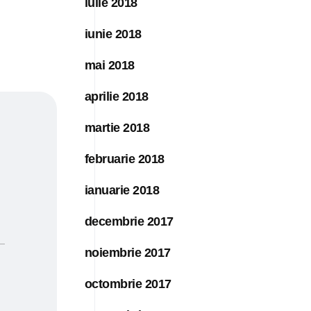
iulie 2018
iunie 2018
mai 2018
aprilie 2018
martie 2018
februarie 2018
ianuarie 2018
decembrie 2017
noiembrie 2017
octombrie 2017