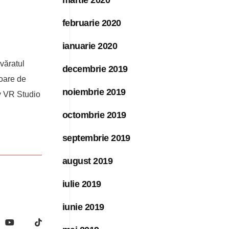
februarie 2020
ianuarie 2020
evăratul
decembrie 2019
toare de
noiembrie 2019
y VR Studio
octombrie 2019
septembrie 2019
august 2019
iulie 2019
iunie 2019