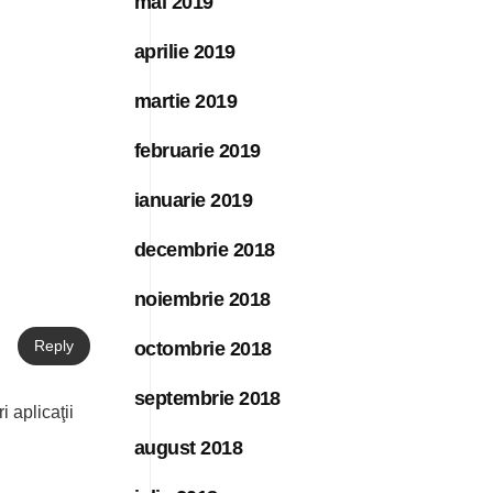
mai 2019
aprilie 2019
martie 2019
februarie 2019
ianuarie 2019
decembrie 2018
noiembrie 2018
Reply
octombrie 2018
septembrie 2018
 aplicaţii
august 2018