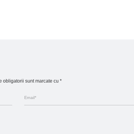
 obligatorii sunt marcate cu
*